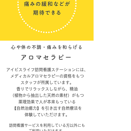
心や体の不調・痛みを和らげる
アロマセラピー
アイビスライフ訪問看護ステーションには、
メディカルアロマセラピーの資格をもつ
スタッフが所属しています。
香りでリラックスしながら、
精油
（植物から抽出した天然の素材）がもつ
薬理効果で
人が本来もっている
【自然治癒力】を引き出す
自然療法を
体験していただけます。
訪問看護サービスを利用している方以外にも
ご利用いただけます。