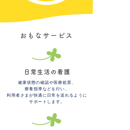
おもなサービス
日常生活の看護
健康状態の確認や医療処置、
療養指導などを行い、
利用者さまが快適に日常を送れるように
サポートします。