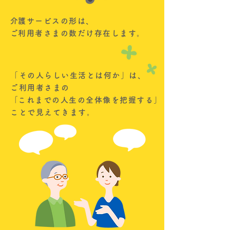
​介護サービスの形は、
​ご利用者さまの数だけ存在します。
「その人らしい生活とは何か」は、
ご利用者さまの
​「これまでの人生の全体像を把握する」
ことで見えてきます。