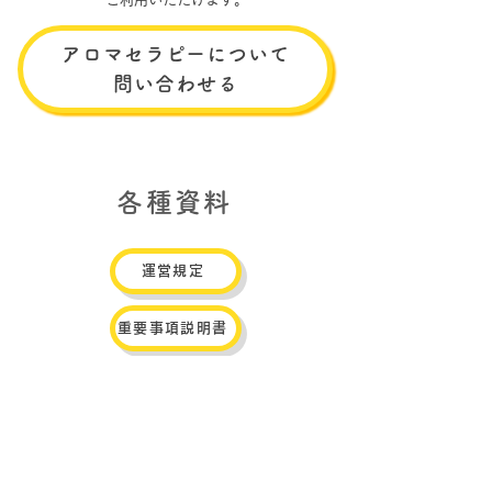
アロマセラピーについて
問い合わせる
各種資料
運営規定
重要事項説明書