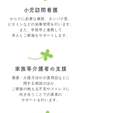
​小児訪問看護
からだに必要な糖質、タンパク質、
ビタミンなどの栄養管理を行います。
また、学校等と連携して
本人とご家族をサポートします。
家族等介護者の支援
看護・介護方法や介護用品などに
関する相談のほか、
ご家族の抱える不安やストレスに
向き合うことで介護者の
サポートを行います。