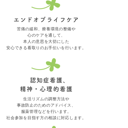
エンドオブライフケア
苦痛の緩和、療養環境の整備や
心のケアを通して、
本人の意思を大切にした
安心できる看取りのお手伝いを行います。
認知症看護、
精神・心理的看護
生活リズムの調整方法や
事故防止のためのアドバイス、
服薬管理などを行います。
社会参加を目指す方の相談に対応します。