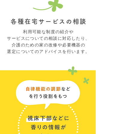
各種在宅サービスの相談
利用可能な制度の紹介や
サービスについての相談に対応したり、
介護のための家の改修や
必要機器の
選定についての
アドバイスを行います。