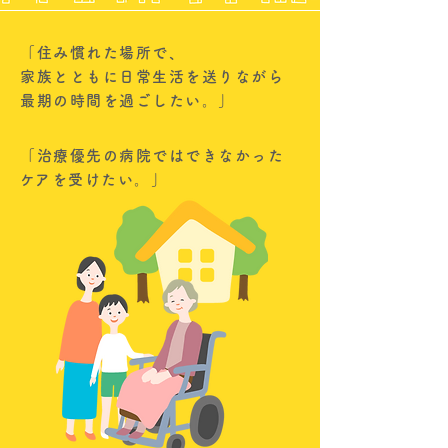
「住み慣れた場所で、
家族とともに日常生活を送りながら
最期の時間を過ごしたい。」
「治療優先の病院ではできなかった
​ケアを受けたい。」