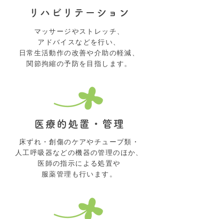
リハビリテーション
マッサージやストレッチ、
アドバイスなどを行い、
日常生活動作の改善や介助の軽減、
関節拘縮の予防を目指します。
医療的処置・管理
床ずれ・創傷のケアやチューブ類・
人工呼吸器などの機器の管理のほか、
医師の指示による処置や
服薬管理も行います。