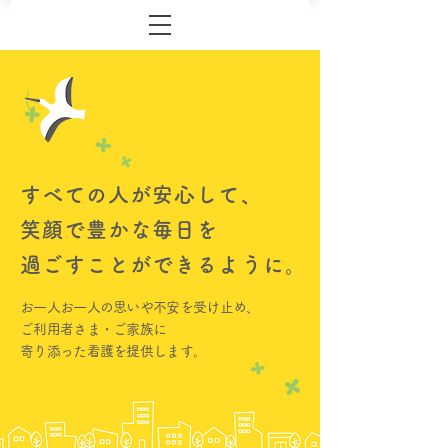
すべての人が安心して、
​笑顔で豊かな毎日を
過ごすことができるように。
お一人お一人の思いや不安を受け止め、
ご利用者さま・ご家族に
​寄り添った看護を提供します。