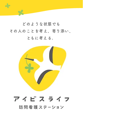
どのような状態でも
その人のことを考え、寄り添い、
​ともに考える。