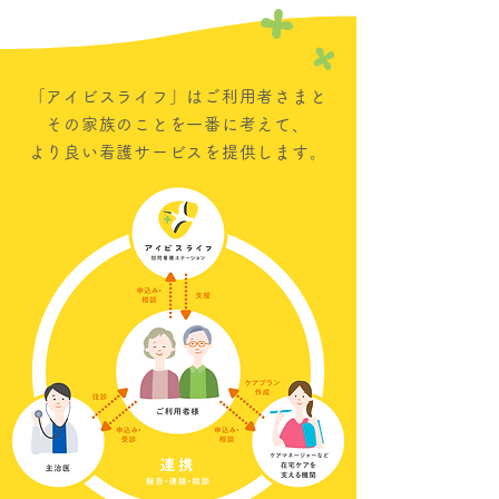
「アイビスライフ」は
ご利用者さまと
その家族のことを一番に考えて、
より良い看護サービスを提供します。